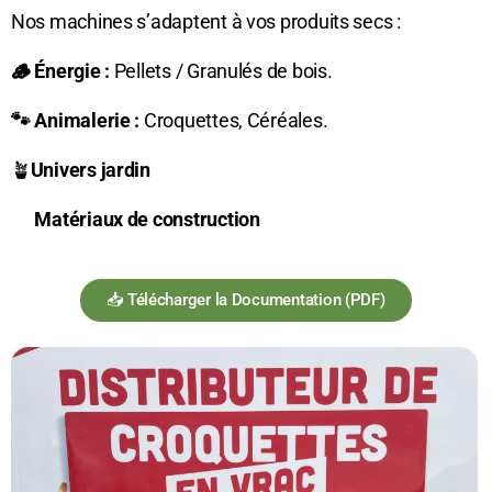
Nos machines s’adaptent à vos produits secs :
🪵 Énergie :
Pellets / Granulés de bois.
🐾 Animalerie :
Croquettes, Céréales.
🪴
Univers jardin
🚧
Matériaux de construction
📥 Télécharger la Documentation (PDF)