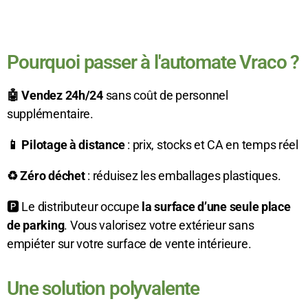
Pourquoi passer à l'automate Vraco ?
🤖 Vendez 24h/24
sans coût de personnel
supplémentaire.
📱 Pilotage à distance
: prix, stocks et CA en temps réel
♻️ Zéro déchet
: réduisez les emballages plastiques.
🅿️ Le distributeur occupe
la surface d’une seule place
de parking
. Vous valorisez votre extérieur sans
empiéter sur votre surface de vente intérieure.
Une solution polyvalente